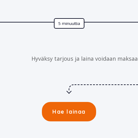
5 minuuttia
Hyväksy tarjous ja laina voidaan maksaa 
Hae lainaa