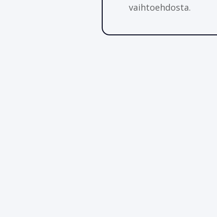
vaihtoehdosta.